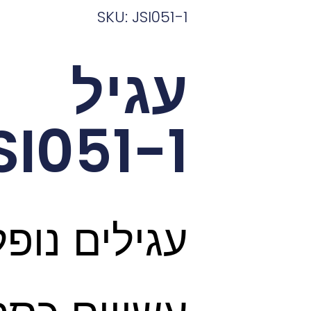
SKU: JSI051-1
עגיל
SI051-1
עגילים נופל