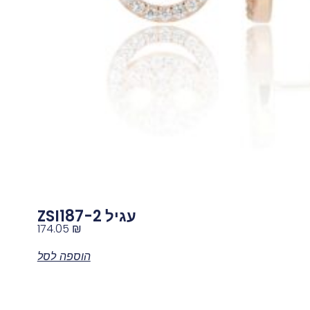
עגיל ZSI187-2
174.05
₪
הוספה לסל