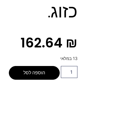
כזוג.
162.64
₪
13 במלאי
הוספה לסל