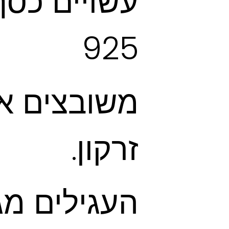
עשויים כסף
925
משובצים אב
זרקון.
העגילים מג