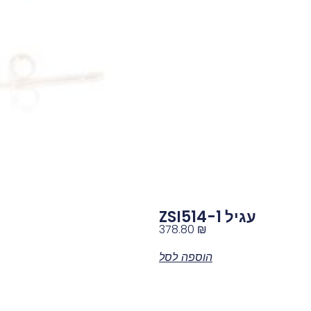
עגיל ZSI514-1
378.80
₪
הוספה לסל