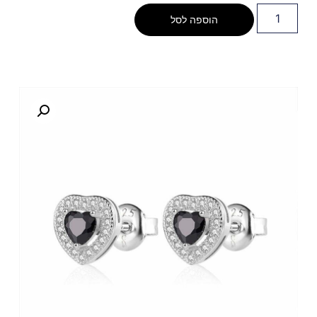
הוספה לסל