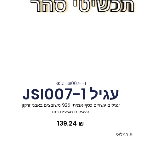
תכשיטי סהר
תכשיטי סהר
תכשיטי סהר
תכשיטי סהר
תכשיטי סהר
תכשיטי סהר
תכשיטי סהר
תכשיטי סהר
תכשיטי סהר
תכשיטי סהר
תכשיטי סהר
תכשיטי סהר
תכשיטי סהר
SKU: JSI007-1-1
עגיל JSI007-1
עגילים עשויים כסף אמיתי 925 משובצים באבני זרקון
העגילים מגיעים כזוג
139.24
₪
9 במלאי