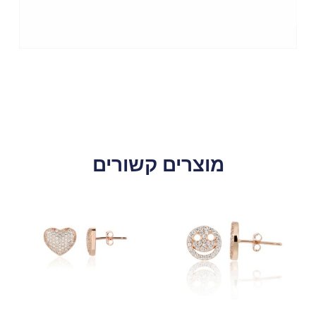
מוצרים קשורים