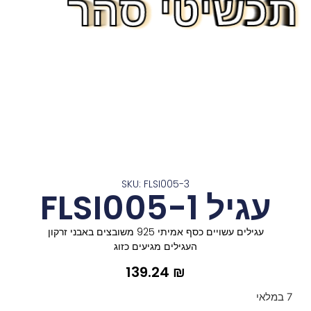
תכשיטי סהר
תכשיטי סהר
תכשיטי סהר
תכשיטי סהר
תכשיטי סהר
תכשיטי סהר
תכשיטי סהר
תכשיטי סהר
תכשיטי סהר
תכשיטי סהר
תכשיטי סהר
תכשיטי סהר
תכשיטי סהר
SKU: FLSI005-3
עגיל FLSI005-1
עגילים עשויים כסף אמיתי 925 משובצים באבני זרקון
העגילים מגיעים כזוג
139.24
₪
7 במלאי