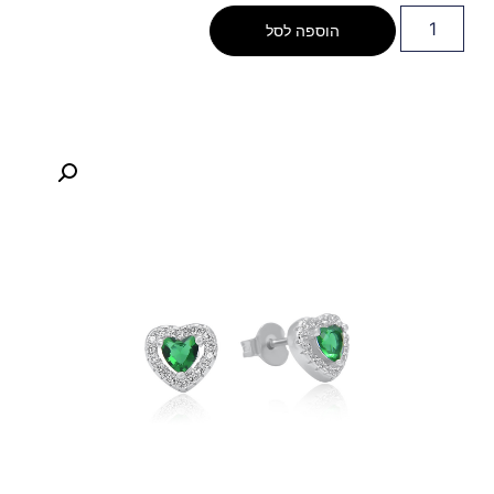
הוספה לסל