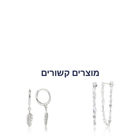
מוצרים קשורים