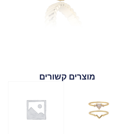
מוצרים קשורים