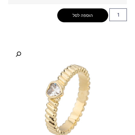
הוספה לסל