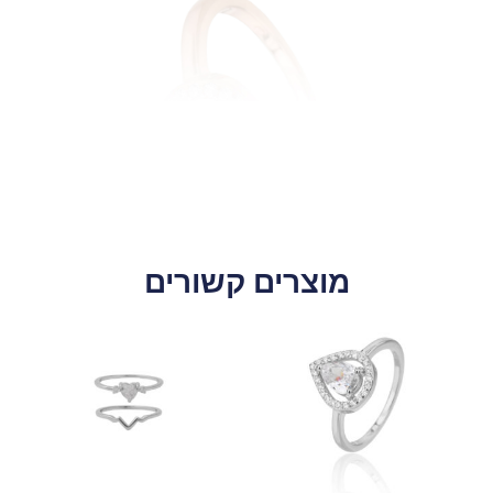
מוצרים קשורים