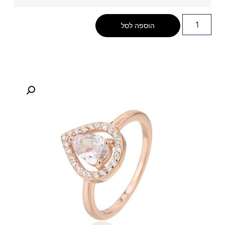
הוספה לסל