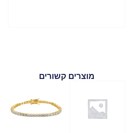
מוצרים קשורים