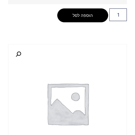
הוספה לסל