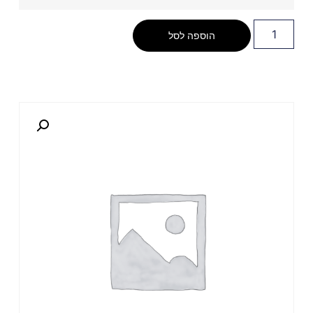
הוספה לסל