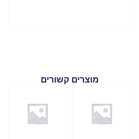
מוצרים קשורים