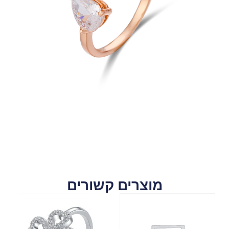
מוצרים קשורים