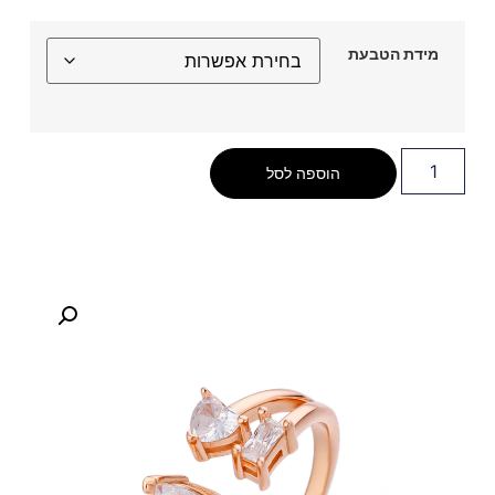
מידת הטבעת
הוספה לסל