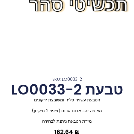
תכשיטי סהר
תכשיטי סהר
תכשיטי סהר
תכשיטי סהר
תכשיטי סהר
תכשיטי סהר
תכשיטי סהר
תכשיטי סהר
תכשיטי סהר
תכשיטי סהר
תכשיטי סהר
תכשיטי סהר
תכשיטי סהר
SKU: LO0033-2
טבעת LO0033-2
הטבעת עשויה פליז ומשובצת זרקונים
מצופה זהב אדום אדום (ציפוי 2 מיקרון)
מידת הטבעת ניתנת לבחירה
162.64
₪