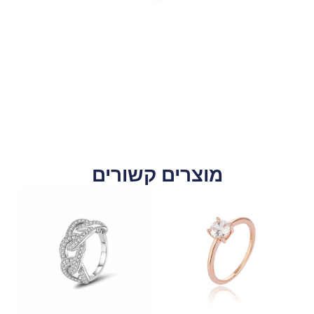
מוצרים קשורים