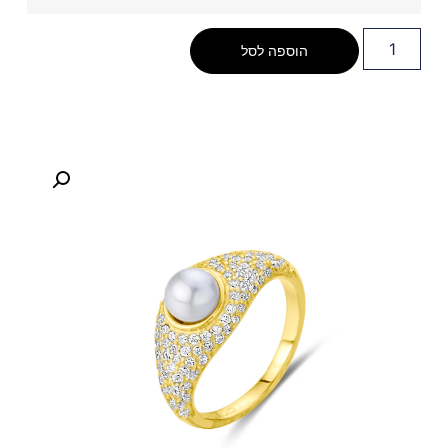
הוספה לסל