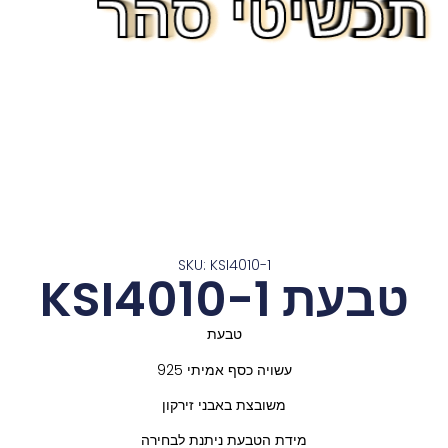
תכשיטי סהר
תכשיטי סהר
תכשיטי סהר
תכשיטי סהר
תכשיטי סהר
תכשיטי סהר
תכשיטי סהר
תכשיטי סהר
תכשיטי סהר
תכשיטי סהר
תכשיטי סהר
תכשיטי סהר
תכשיטי סהר
SKU: KSI4010-1
טבעת KSI4010-1
טבעת
עשויה כסף אמיתי 925
משובצת באבני זירקון
מידת הטבעת ניתנת לבחירה