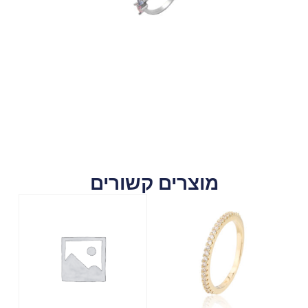
מוצרים קשורים