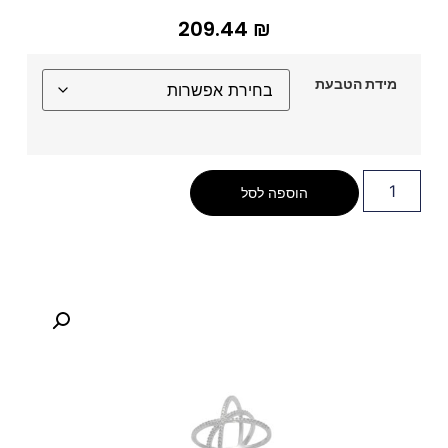
209.44
₪
מידת הטבעת
הוספה לסל