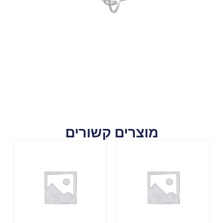
מוצרים קשורים