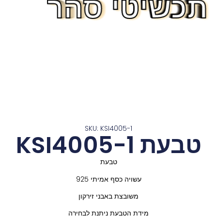
תכשיטי סהר
תכשיטי סהר
תכשיטי סהר
תכשיטי סהר
תכשיטי סהר
תכשיטי סהר
תכשיטי סהר
תכשיטי סהר
תכשיטי סהר
תכשיטי סהר
תכשיטי סהר
תכשיטי סהר
תכשיטי סהר
SKU: KSI4005-1
טבעת KSI4005-1
טבעת
עשויה כסף אמיתי 925
משובצת באבני זירקון
מידת הטבעת ניתנת לבחירה