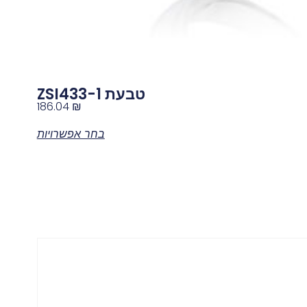
טבעת ZSI433-1
186.04
₪
בחר אפשרויות