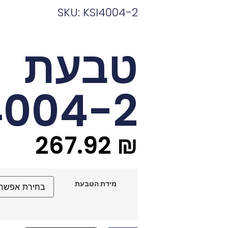
SKU: KSI4004-2
טבעת
4004-2
267.92
₪
מידת הטבעת