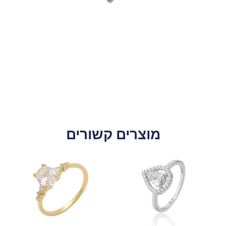
מוצרים קשורים