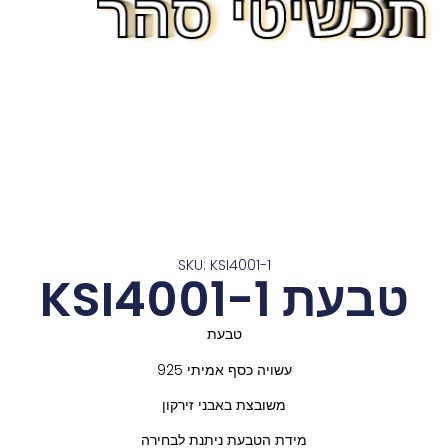
תכשיטי סהר
תכשיטי סהר
תכשיטי סהר
תכשיטי סהר
תכשיטי סהר
תכשיטי סהר
תכשיטי סהר
תכשיטי סהר
תכשיטי סהר
תכשיטי סהר
תכשיטי סהר
תכשיטי סהר
תכשיטי סהר
SKU: KSI4001-1
טבעת KSI4001-1
טבעת
עשויה כסף אמיתי 925
משובצת באבני זירקון
מידת הטבעת ניתנת לבחירה