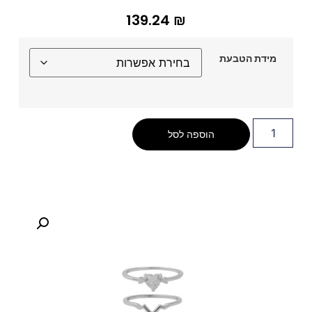
139.24
₪
מידת הטבעת
הוספה לסל