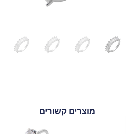
מוצרים קשורים