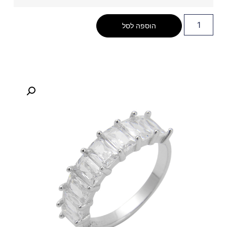
הוספה לסל