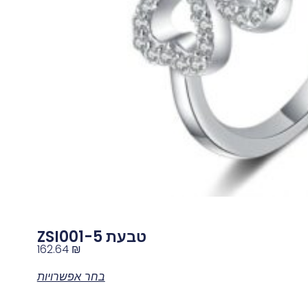
טבעת ZSI001-5
162.64
₪
בחר אפשרויות