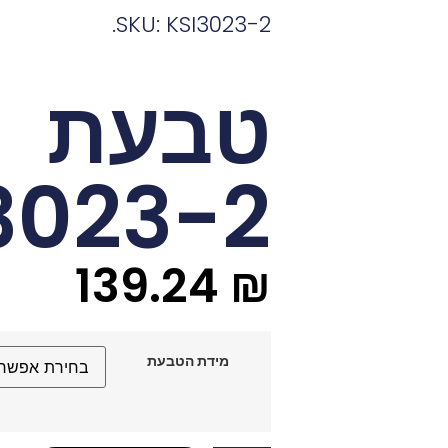
SKU: KSI3023-2.
טבעת
3023-2
139.24
₪
מידת הטבעת