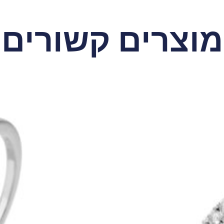
מוצרים קשורים