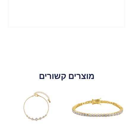
מוצרים קשורים