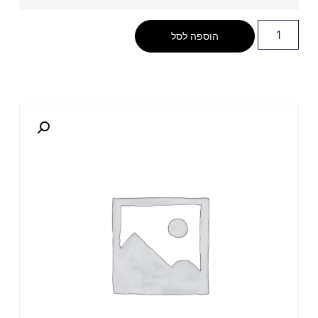
הוספה לסל