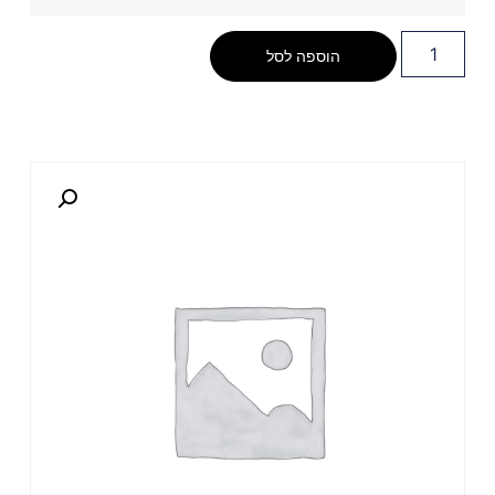
הוספה לסל