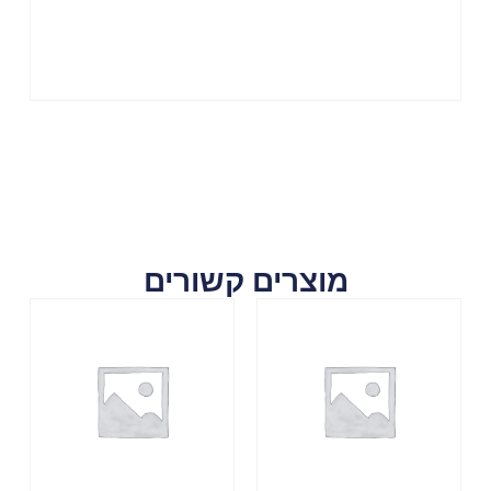
מוצרים קשורים