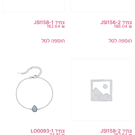
צמיד JSI156-2
צמיד JSI158-1
162.64
₪
186.04
₪
הוספה לסל
הוספה לסל
צמיד JSI158-2
צמיד LO0093-1
34.81
₪
162.64
₪