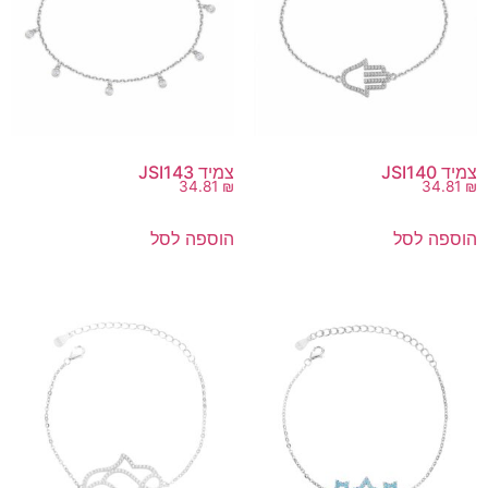
צמיד JSI140
צמיד JSI143
34.81
₪
34.81
₪
הוספה לסל
הוספה לסל