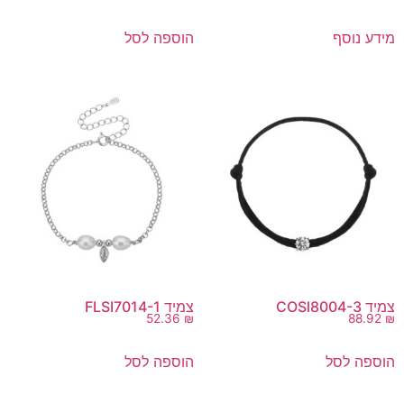
מידע נוסף
הוספה לסל
צמיד COSl8004-3
צמיד FLSI7014-1
52.36
₪
88.92
₪
הוספה לסל
הוספה לסל