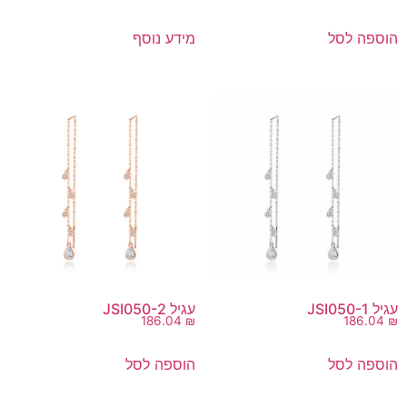
הוספה לסל
מידע נוסף
עגיל JSI050-1
עגיל JSI050-2
186.04
₪
186.04
₪
הוספה לסל
הוספה לסל