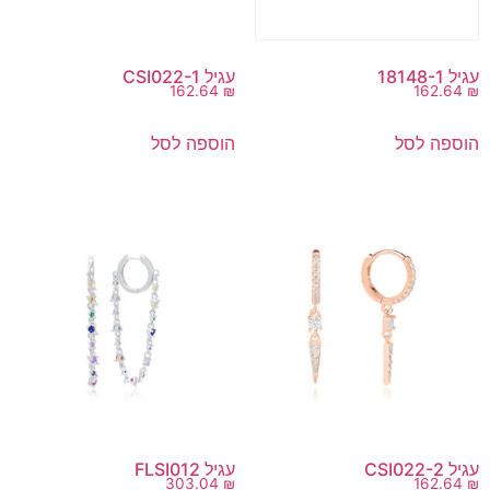
עגיל 18148-1
עגיל CSI022-1
162.64
₪
162.64
₪
הוספה לסל
הוספה לסל
עגיל CSI022-2
עגיל FLSI012
303.04
₪
162.64
₪