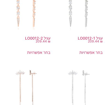
עגיל LO0012-1
עגיל LO0012-2
209.44
₪
209.44
₪
בחר אפשרויות
בחר אפשרויות