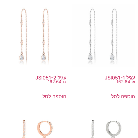
עגיל JSI051-1
עגיל JSI051-2
162.64
₪
162.64
₪
הוספה לסל
הוספה לסל