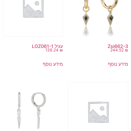
Zsi662-3
עגיל LOZ061-1
139.24
₪
244.52
₪
מידע נוסף
מידע נוסף