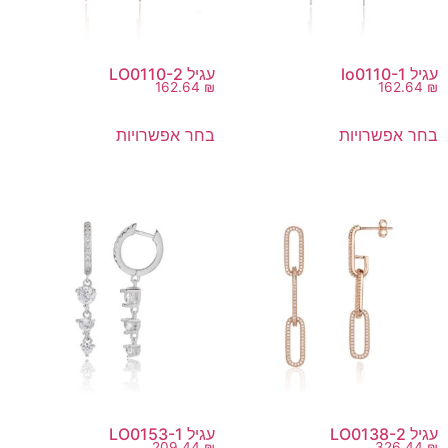
עגיל lo0110-1
עגיל LO0110-2
162.64
₪
162.64
₪
בחר אפשרויות
בחר אפשרויות
עגיל LO0138-2
עגיל LO0153-1
209.44
₪
326.44
₪