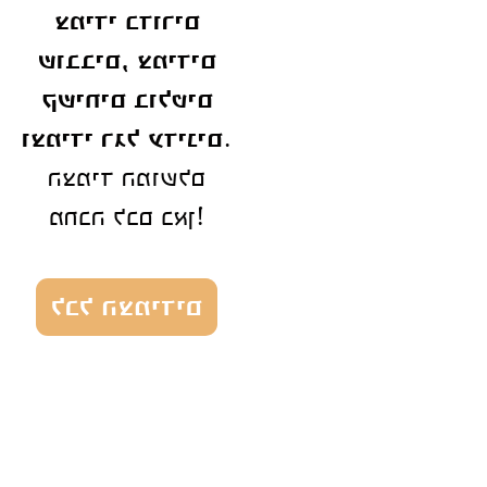
צמידי כדורים
שובבים, צמידים
קשיחים בולטים
.
וצמידי רגל עדינים
הצמיד המושלם
מחכה לכם כאן!
לכל הצמידים