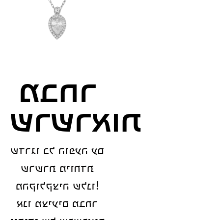
מבחר
שרשראות
שדרגו כל הופעה עם
שרשרת מיוחדת
מהקולקציה שלנו!
אנו מציעים מבחר