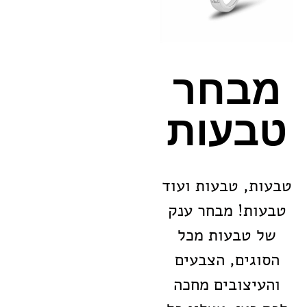
מבחר
טבעות
טבעות, טבעות ועוד
טבעות! מבחר ענק
של טבעות מכל
הסוגים, הצבעים
והעיצובים מחכה