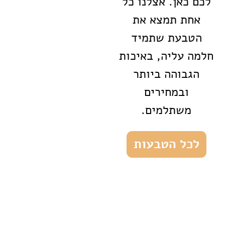
לכם כאן. אצלנו כל
אחת תמצא את
הטבעת שתמיד
חלמה עליה, באיכות
הגבוהה ביותר
ובמחירים
משתלמים.
לכל הטבעות