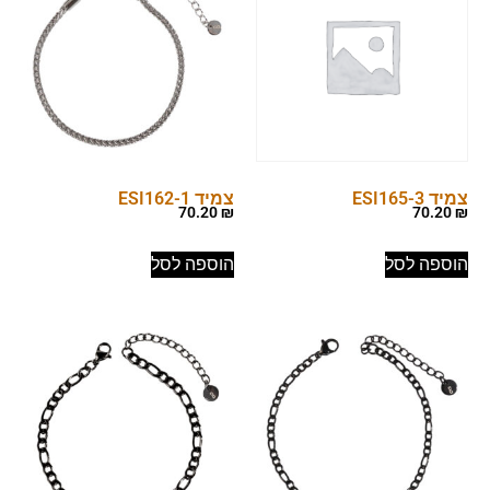
צמיד ESI165-3
צמיד ESI162-1
70.20
₪
70.20
₪
הוספה לסל
הוספה לסל