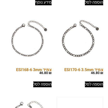
הוספה לסל
מידע נוסף
צמיד ESI170-6 3.5mm
צמיד ESI168-6 3mm
46.80
₪
46.80
₪
הוספה לסל
הוספה לסל