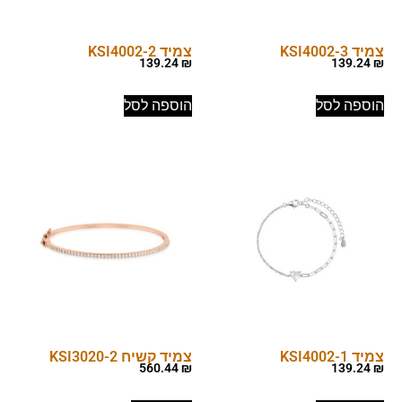
צמיד KSI4002-3
צמיד KSI4002-2
139.24
₪
139.24
₪
הוספה לסל
הוספה לסל
צמיד KSI4002-1
צמיד קשיח KSI3020-2
560.44
₪
139.24
₪