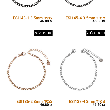
צמיד ESI145-4 3.5mm
צמיד ESI143-1 3.5mm
46.80
₪
46.80
₪
הוספה לסל
הוספה לסל
צמיד ESI137-4 3mm
צמיד ESI136-2 3mm
46.80
₪
46.80
₪