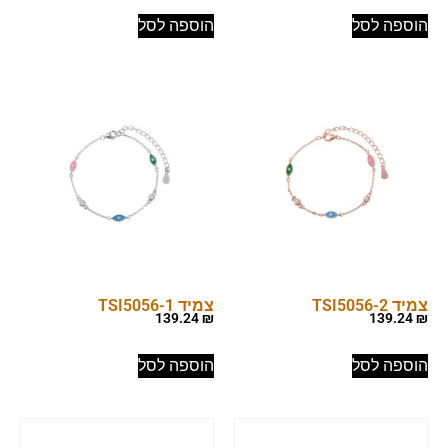
הוספה לסל
הוספה לסל
צמיד TSI5056-2
צמיד TSI5056-1
139.24
₪
139.24
₪
הוספה לסל
הוספה לסל