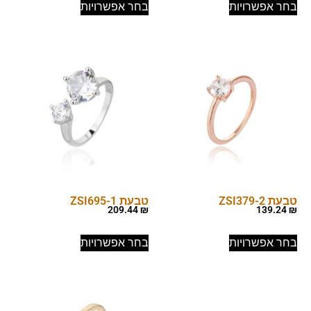
בחר אפשרויות
בחר אפשרויות
טבעת ZSI379-2
טבעת ZSI695-1
209.44
₪
139.24
₪
בחר אפשרויות
בחר אפשרויות