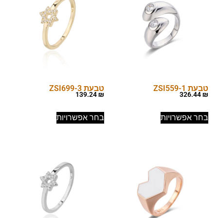
טבעת ZSI559-1
טבעת ZSI699-3
139.24
₪
326.44
₪
בחר אפשרויות
בחר אפשרויות