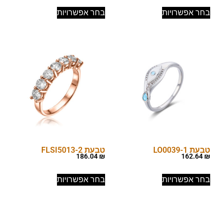
בחר אפשרויות
בחר אפשרויות
טבעת LO0039-1
טבעת FLSI5013-2
186.04
₪
162.64
₪
בחר אפשרויות
בחר אפשרויות