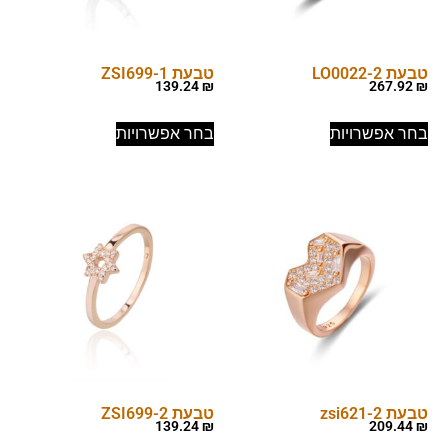
טבעת LO0022-2
טבעת ZSI699-1
139.24
₪
267.92
₪
בחר אפשרויות
בחר אפשרויות
טבעת zsi621-2
טבעת ZSI699-2
139.24
₪
209.44
₪