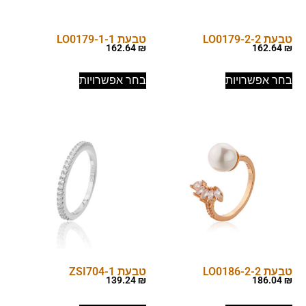
טבעת LO0179-2-2
טבעת LO0179-1-1
162.64
₪
162.64
₪
בחר אפשרויות
בחר אפשרויות
טבעת LO0186-2-2
טבעת ZSI704-1
139.24
₪
186.04
₪